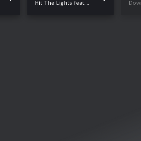
Hit The Lights feat. Lil Wayne