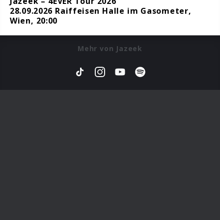
Jazeek – 4EVER Tour 2026
28.09.2026 Raiffeisen Halle im Gasometer,
Wien, 20:00
Mehr von Jazeek