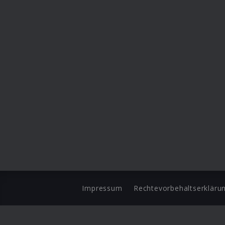
Impressum
Rechtevorbehaltserkläru