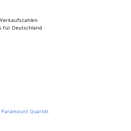
 Verkaufszahlen
ts für Deutschland
 – Paramount Quartet