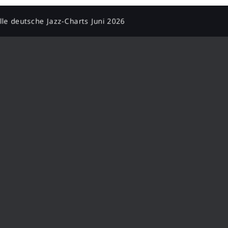
elle deutsche Jazz-Charts Juni 2026