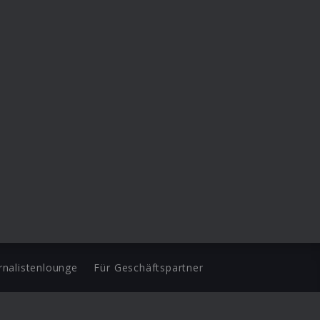
rnalistenlounge
Für Geschäftspartner