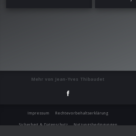
Mehr von Jean-Yves Thibaudet
Impressum
Rechtevorbehaltserklärung
Sicherheit & Datenschutz
Nutzungsbedingungen