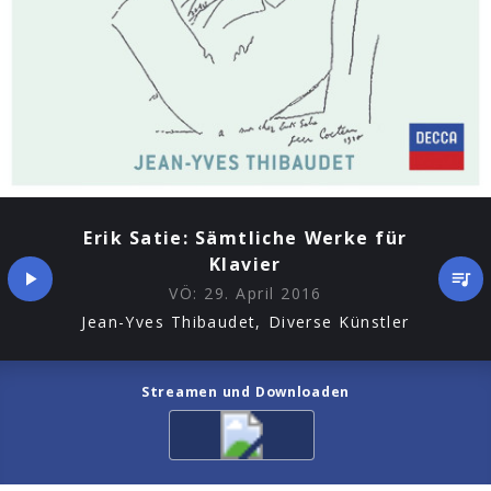
Erik Satie: Sämtliche Werke für
Klavier
VÖ:
29. April 2016
Jean-Yves Thibaudet, Diverse Künstler
Streamen und Downloaden