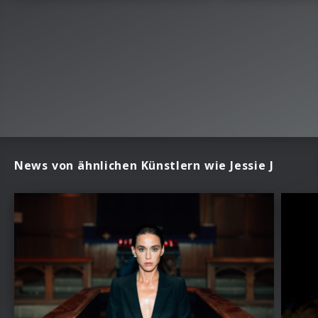
News von ähnlichen Künstlern wie Jessie J