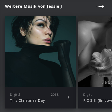
Weitere Musik von Jessie J
Digital
2018
Digital
This Christmas Day
R.O.S.E. (Empo