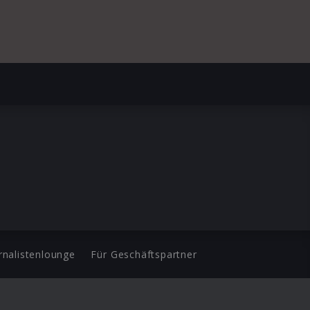
rnalistenlounge
Für Geschäftspartner