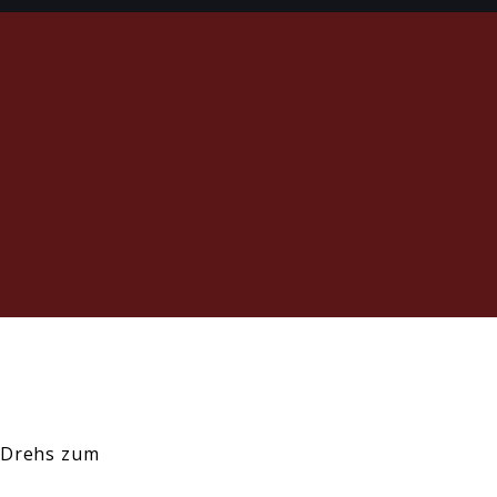
es Drehs zum