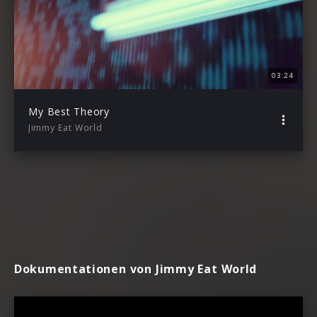
03:24
My Best Theory
Jimmy Eat World
Dokumentationen von Jimmy Eat World