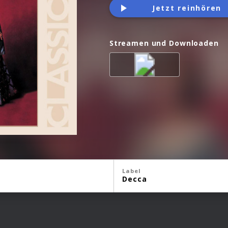
Jetzt reinhören
Streamen und Downloaden
Label
Decca