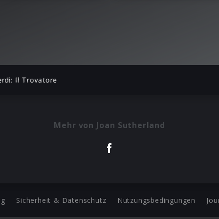
erdi: Il Trovatore
Mehr von Joan Sutherland
ng
Sicherheit & Datenschutz
Nutzungsbedingungen
Jou