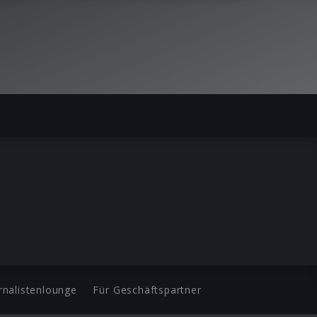
rnalistenlounge
Für Geschäftspartner