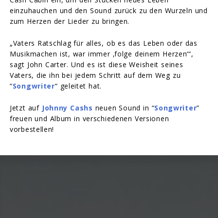
einzuhauchen und den Sound zurück zu den Wurzeln und
zum Herzen der Lieder zu bringen.
„Vaters Ratschlag für alles, ob es das Leben oder das
Musikmachen ist, war immer ‚folge deinem Herzen‘“,
sagt John Carter. Und es ist diese Weisheit seines
Vaters, die ihn bei jedem Schritt auf dem Weg zu
“
Songwriter
“ geleitet hat.
Jetzt auf
Johnny Cashs
neuen Sound in “
Songwriter
”
freuen und Album in verschiedenen Versionen
vorbestellen!