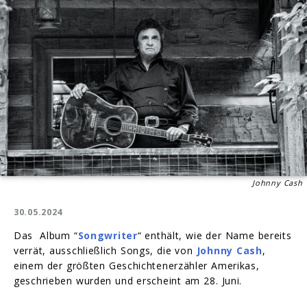
Johnny Cash
30.05.2024
Das Album “
Songwriter
“ enthält, wie der Name bereits
verrät, ausschließlich Songs, die von
Johnny Cash
,
einem der größten Geschichtenerzähler Amerikas,
geschrieben wurden und erscheint am 28. Juni.