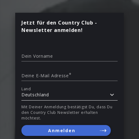
Jetzt für den Country Club -
Newsletter anmelden!
Dein Vorname
*
Deine E-Mail Adresse
Land
Deutschland
Mit Deiner Anmeldung bestätigst Du, dass Du
den Country Club Newsletter erhalten
möchtest.
Anmelden