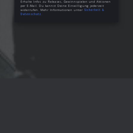
Erhalte Infos zu Releases, Gewinnspielen und Aktionen
per E-Mail. Du kannst Deine Einwilligung jederzeit
widerrufen. Mehr Informationen unter
Sicherheit &
Datenschutz
.