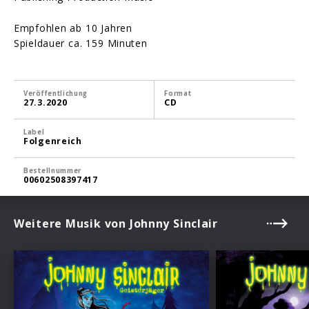
Empfohlen ab 10 Jahren
Spieldauer ca. 159 Minuten
Veröffentlichung
Format
27.3.2020
CD
Label
Folgenreich
Bestellnummer
00602508397417
Weitere Musik von Johnny Sinclair