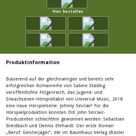
Hier bestellen
Produktinformation
Basierend auf der gleichnamigen und bereits sehr
erfolgreichen Romanreihe von Sabine Städing
veröffentlichte Folgenreich, das Jugend- und
Erwachsenen-Hörspiellabel von Universal Music, 2018
eine neue Hörspielserie: Johnny Sinclair! Für die
Hörspielproduktion konnten DIE John Sinclair-
Produzenten schlechthin gewonnen werden: Sebastian
Breidbach und Dennis Ehrhardt. Der erste Roman
„Beruf: Geisterjäger“, der im Baumhaus Verlag (Bastei