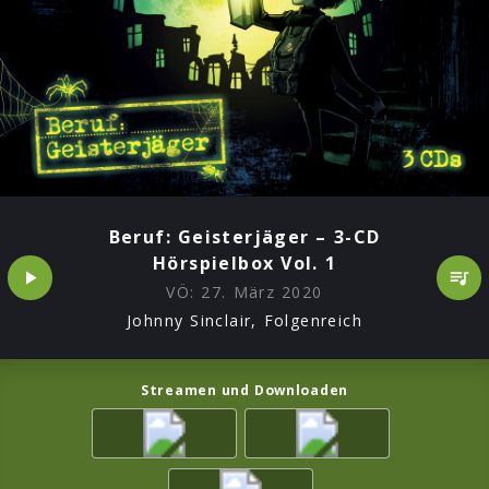
Beruf: Geisterjäger – 3-CD
Hörspielbox Vol. 1
VÖ:
27. März 2020
Johnny Sinclair, Folgenreich
Streamen und Downloaden