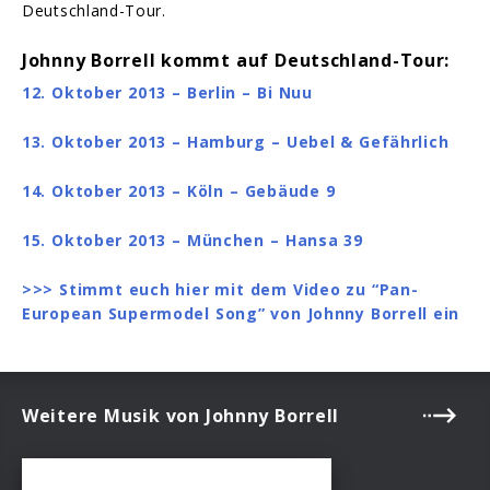
Deutschland-Tour.
Johnny Borrell kommt auf Deutschland-Tour:
12. Oktober 2013 – Berlin – Bi Nuu
13. Oktober 2013 – Hamburg – Uebel & Gefährlich
14. Oktober 2013 – Köln – Gebäude 9
15. Oktober 2013 – München – Hansa 39
>>> Stimmt euch hier mit dem Video zu “Pan-
European Supermodel Song” von Johnny Borrell ein
Weitere Musik von Johnny Borrell