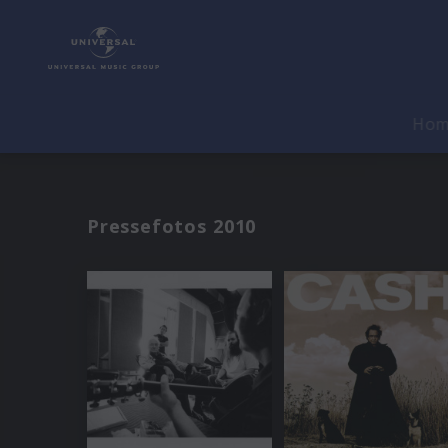
Ho
Pressefotos 2010