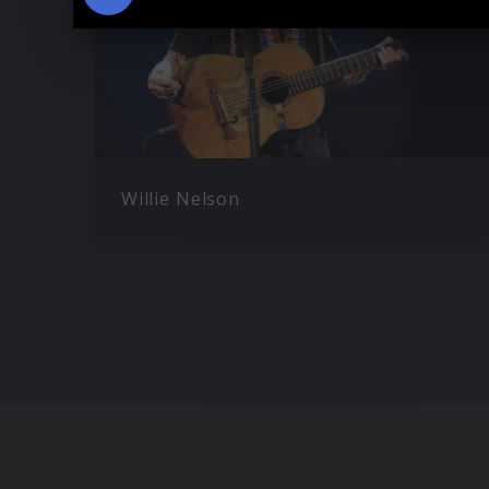
Willie Nelson