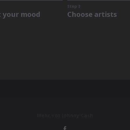
Mehr von Johnny Cash