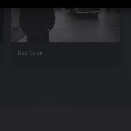
Bob Dylan