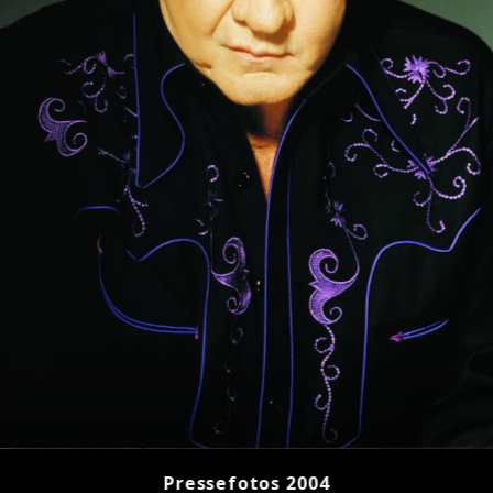
Pressefotos 2004