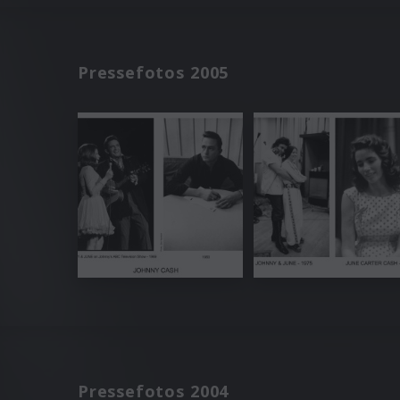
Pressefotos 2005
Pressefotos 2004