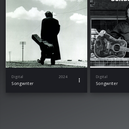
Digital
2024
Digital
Songwriter
Songwriter