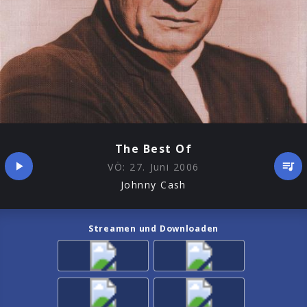
The Best Of
VÖ:
27. Juni 2006
Johnny Cash
Streamen und Downloaden