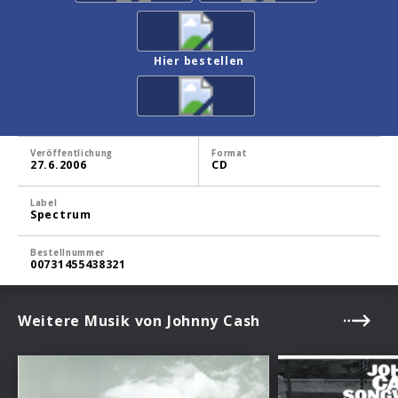
Hier bestellen
Veröffentlichung
Format
27.6.2006
CD
Label
Spectrum
Bestellnummer
00731455438321
Weitere Musik von Johnny Cash