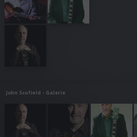
John Scofield - Galerie