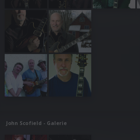
John Scofield - Galerie