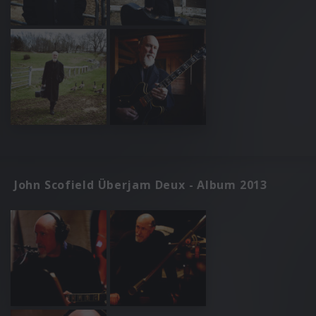
John Scofield Überjam Deux - Album 2013