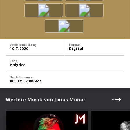
Veröffentlichung
Format
10.7.2020
Digital
Label
Polydor
Bestellnummer
00602507398927
Weitere Musik von Jonas Monar