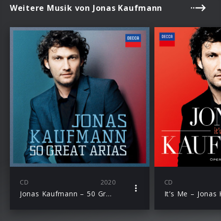
Weitere Musik von Jonas Kaufmann
CD
2020
CD
Jonas Kaufmann – 50 Great Arias