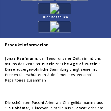
Hier bestellen
Produktinformation
Jonas Kaufmann
, der Tenor unserer Zeit, nimmt uns
mit ins das Zeitalter
Puccinis
: “
The Age of Puccini
”.
Diese außergewöhnliche Sammlung bringt seine mit
Preisen überschütteten Aufnahmen des ‘Versimo’-
Repertoires zusammen.
Die schönsten Puccini-Arien wie Che gelida manina aus
“
La Bohème
”, E lucevan le stelle aus “
Tosca
” oder das