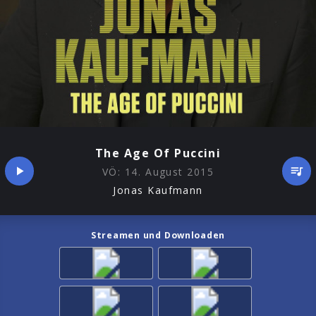
The Age Of Puccini
VÖ:
14. August 2015
Jonas Kaufmann
Streamen und Downloaden