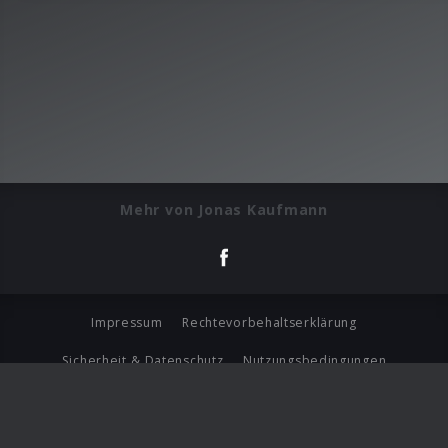
Mehr von Jonas Kaufmann
Impressum
Rechtevorbehaltserklärung
Sicherheit & Datenschutz
Nutzungsbedingungen
Journalistenlounge
Für Geschäftspartner
Barrierefreiheit Statement