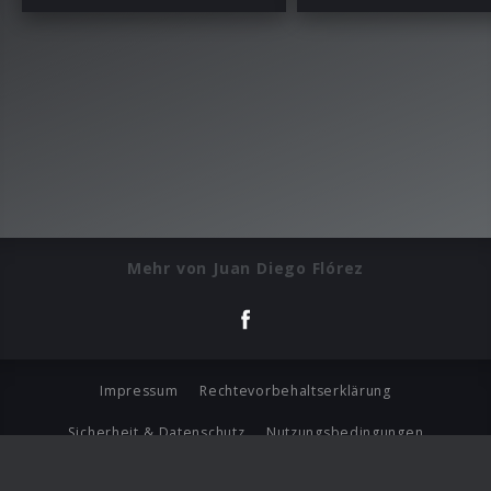
Mehr von Juan Diego Flórez
Impressum
Rechtevorbehaltserklärung
Sicherheit & Datenschutz
Nutzungsbedingungen
Journalistenlounge
Für Geschäftspartner