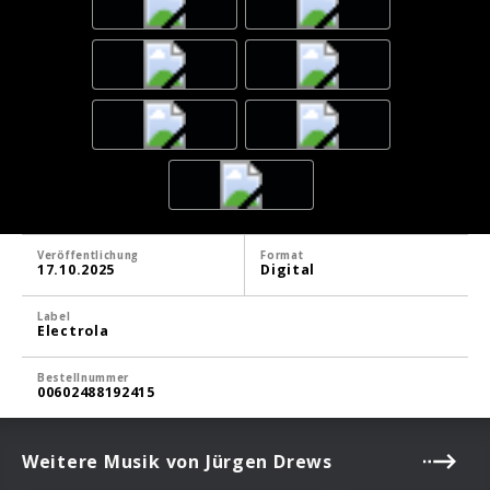
Veröffentlichung
Format
17.10.2025
Digital
Label
Electrola
Bestellnummer
00602488192415
Weitere Musik von Jürgen Drews