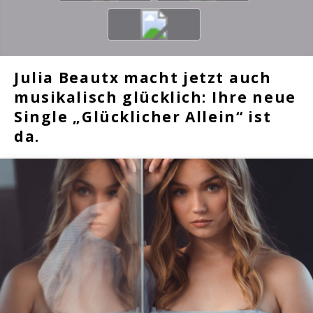
Julia Beautx macht jetzt auch
musikalisch glücklich: Ihre neue
Single „Glücklicher Allein“ ist
da.