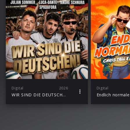
Digital
2026
Digital
WIR SIND DIE DEUTSCHEN (Single)