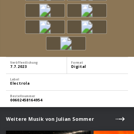
Veröffentlichung
Format
7.7.2023
Digital
Label
Electrola
Bestellnummer
00602458164954
Weitere Musik von Julian Sommer