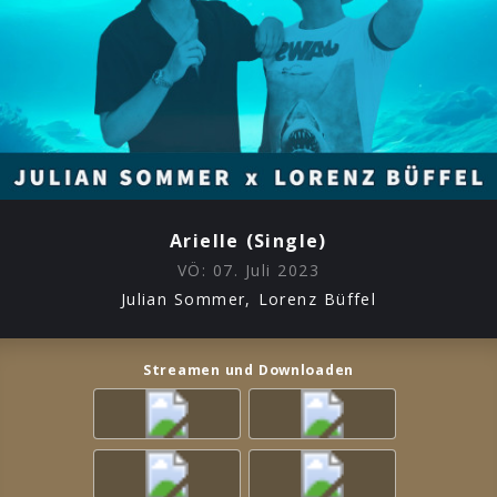
Arielle (Single)
VÖ:
07. Juli 2023
Julian Sommer, Lorenz Büffel
Streamen und Downloaden