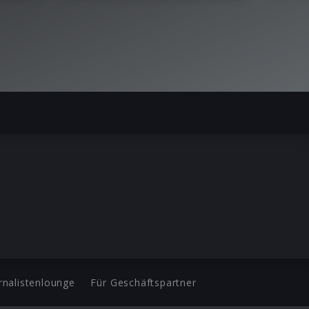
rnalistenlounge
Für Geschäftspartner