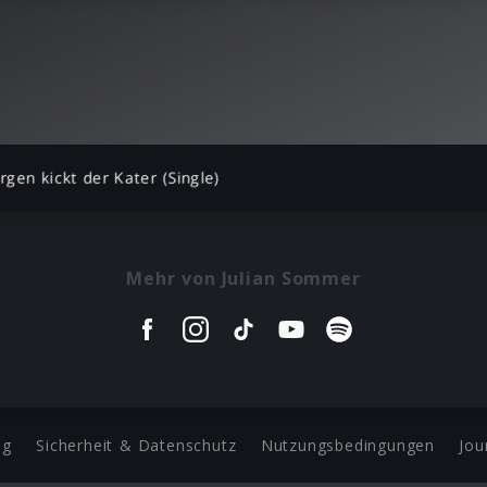
gen kickt der Kater (Single)
Mehr von Julian Sommer
ng
Sicherheit & Datenschutz
Nutzungsbedingungen
Jou