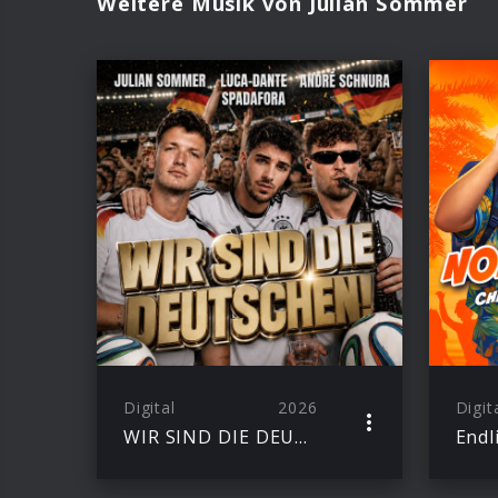
Weitere Musik von Julian Sommer
Digital
2026
Digit
WIR SIND DIE DEUTSCHEN (Single)