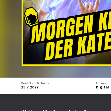
Veröffentlichung
Format
29.7.2022
Digital