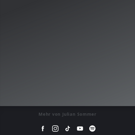
Mehr von Julian Sommer