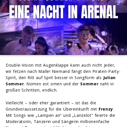
Double-Vision mit Augenklappe kann auch nicht jeder,
wir fetzen nach Malle! Niemand fängt den Piraten-Party-
Spirit, den Ritt auf Sprit besser in Songform als
Julian
Sommer
. Nomen est omen und der
Sommer
naht in
großen Schritten, endlich.
Vielleicht – oder eher garantiert – ist das die
Grundvoraussetzung für die Übereinkunft mit
Frenzy
.
Mit Songs wie „Lampen an“ und „Lanzelot“ feierte die
Moderatorin, Tänzerin und Sängerin millionenfache