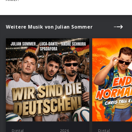
Weitere Musik von Julian Sommer
Digital
2026
Digital