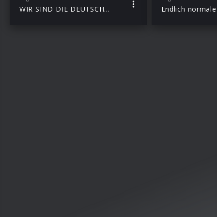
WIR SIND DIE DEUTSCHEN (Single)