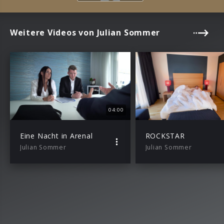
Weitere Videos von Julian Sommer
04:00
Eine Nacht in Arenal
ROCKSTAR
Julian Sommer
Julian Sommer