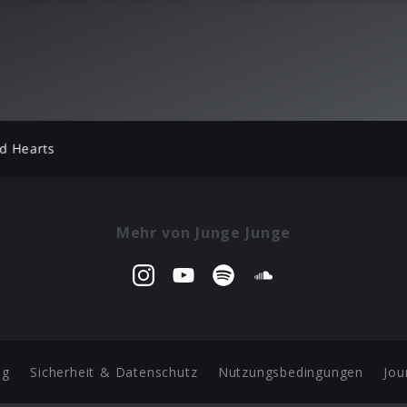
d Hearts
Mehr von Junge Junge
ng
Sicherheit & Datenschutz
Nutzungsbedingungen
Jou