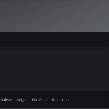
rnalistenlounge
Für Geschäftspartner