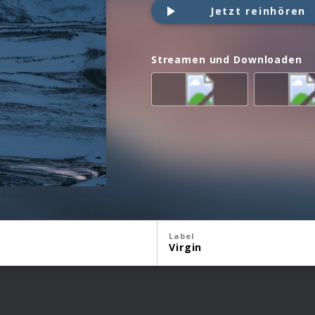
Jetzt reinhören
Streamen und Downloaden
Label
Virgin