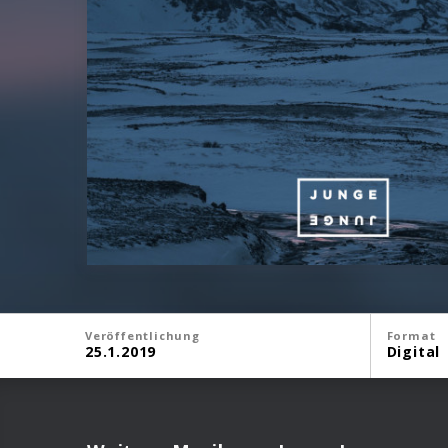
Veröffentlichung
Format
25.1.2019
Digital