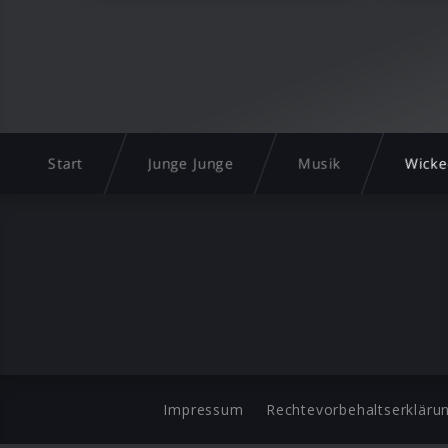
Start
Junge Junge
Musik
Wicke
Impressum
Rechtevorbehaltserkläru