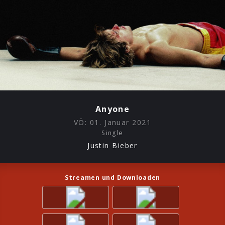
Anyone
VÖ:
01. Januar 2021
Single
Justin Bieber
Streamen und Downloaden