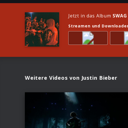
Jetzt in das Album
SWAG 
Streamen und Downloade
Weitere Videos von Justin Bieber