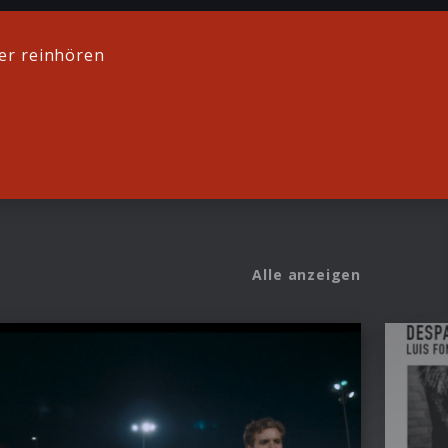
er reinhören
Alle anzeigen