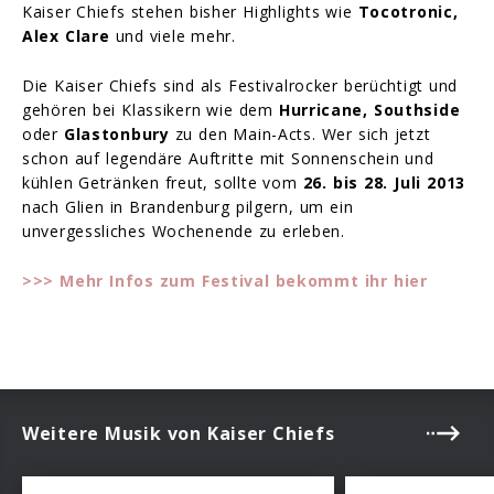
Kaiser Chiefs stehen bisher Highlights wie
Tocotronic,
Alex Clare
und viele mehr.
Die Kaiser Chiefs sind als Festivalrocker berüchtigt und
gehören bei Klassikern wie dem
Hurricane, Southside
oder
Glastonbury
zu den Main-Acts. Wer sich jetzt
schon auf legendäre Auftritte mit Sonnenschein und
kühlen Getränken freut, sollte vom
26. bis 28. Juli 2013
nach Glien in Brandenburg pilgern, um ein
unvergessliches Wochenende zu erleben.
>>> Mehr Infos zum Festival bekommt ihr hier
Weitere Musik von Kaiser Chiefs