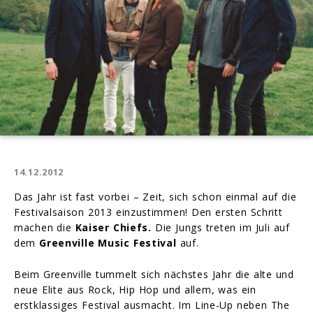
14.12.2012
Das Jahr ist fast vorbei – Zeit, sich schon einmal auf die
Festivalsaison 2013 einzustimmen! Den ersten Schritt
machen die
Kaiser Chiefs.
Die Jungs treten im Juli auf
dem
Greenville Music Festival
auf.
Beim Greenville tummelt sich nächstes Jahr die alte und
neue Elite aus Rock, Hip Hop und allem, was ein
erstklassiges Festival ausmacht. Im Line-Up neben The