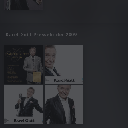
Karel Gott Pressebilder 2009