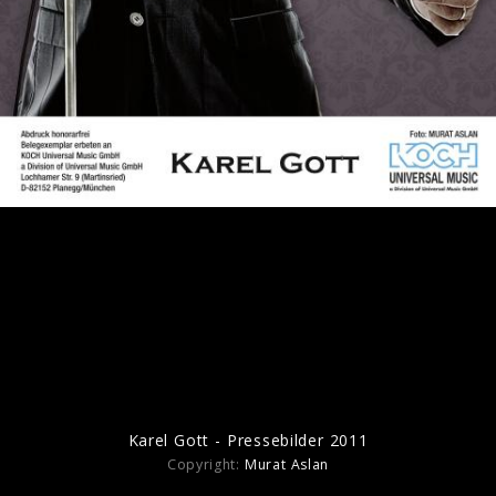
Karel Gott - Pressebilder 2011
Karel Gott - Pressebilder 2011
Copyright:
Murat Aslan