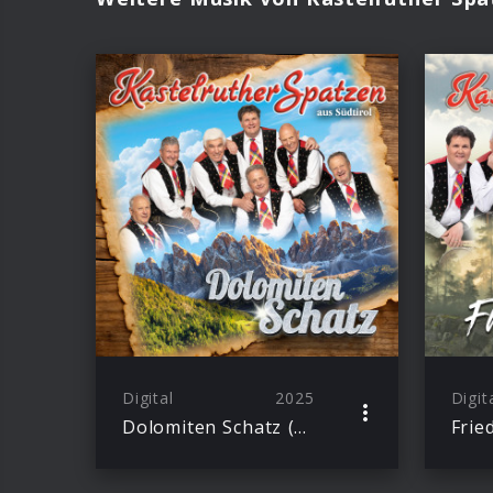
Digital
2025
Digit
Dolomiten Schatz (Single)