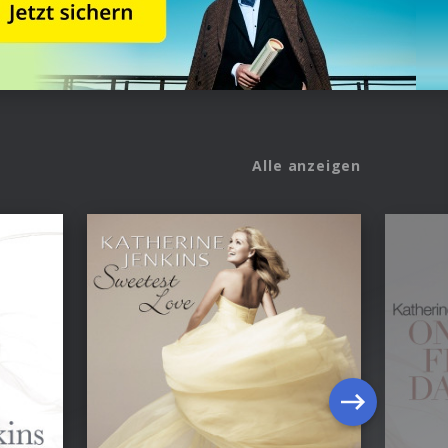
Alle anzeigen