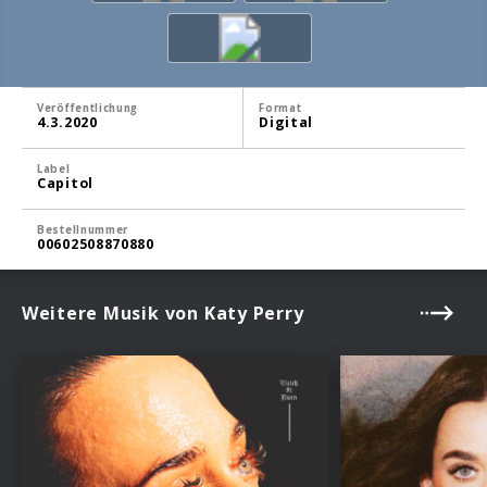
Veröffentlichung
Format
4.3.2020
Digital
Label
Capitol
Bestellnummer
00602508870880
Weitere Musik von Katy Perry