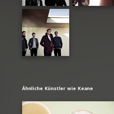
Ähnliche Künstler wie Keane