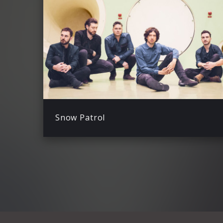
Snow Patrol