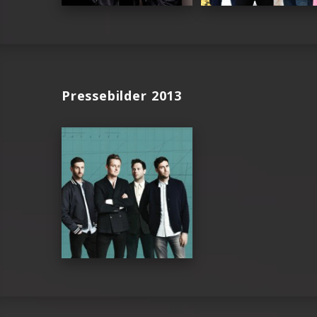
Pressebilder 2013