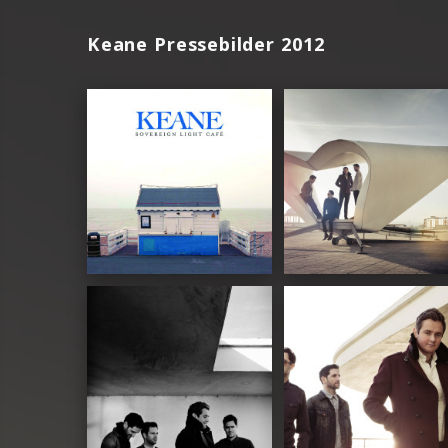
Keane Pressebilder 2012