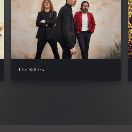
The Killers