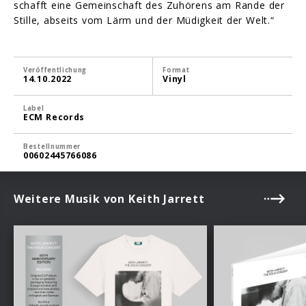
schafft eine Gemeinschaft des Zuhörens am Rande der
Stille, abseits vom Lärm und der Müdigkeit der Welt.“
Veröffentlichung
Format
14.10.2022
Vinyl
Label
ECM Records
Bestellnummer
00602445766086
Weitere Musik von Keith Jarrett