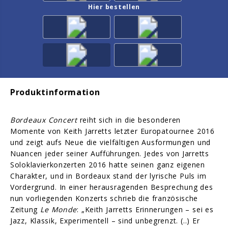
Hier bestellen
Produktinformation
Bordeaux Concert
reiht sich in die besonderen
Momente von Keith Jarretts letzter Europatournee 2016
und zeigt aufs Neue die vielfältigen Ausformungen und
Nuancen jeder seiner Aufführungen. Jedes von Jarretts
Soloklavierkonzerten 2016 hatte seinen ganz eigenen
Charakter, und in Bordeaux stand der lyrische Puls im
Vordergrund. In einer herausragenden Besprechung des
nun vorliegenden Konzerts schrieb die französische
Zeitung
Le Monde
: „Keith Jarretts Erinnerungen – sei es
Jazz, Klassik, Experimentell – sind unbegrenzt. (..) Er