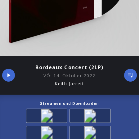
Bordeaux Concert (2LP)
VÖ:
14. Oktober 2022
Keith Jarrett
Streamen und Downloaden