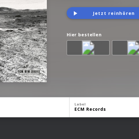
Jetzt reinhören
Hier bestellen
Label
ECM Records