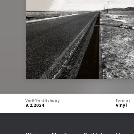
Veröffentlichung
Format
9.2.2024
Vinyl