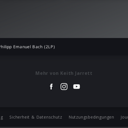
Philipp Emanuel Bach (2LP)
Mehr von Keith Jarrett
ng
Sicherheit & Datenschutz
Nutzungsbedingungen
Jou