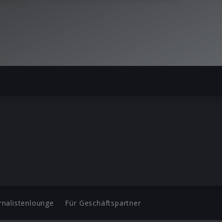
rnalistenlounge
Für Geschäftspartner