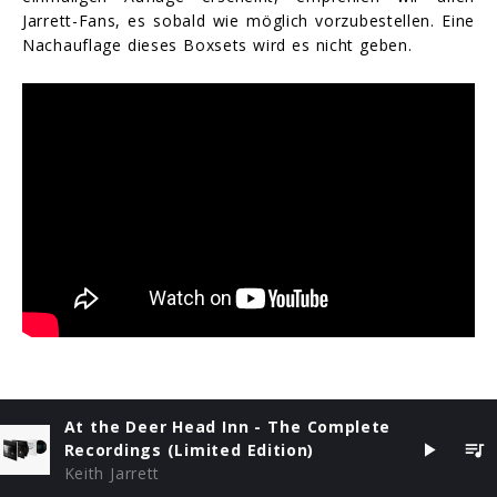
Jarrett-Fans, es sobald wie möglich vorzubestellen. Eine
Nachauflage dieses Boxsets wird es nicht geben.
At the Deer Head Inn - The Complete
Recordings (Limited Edition)
Keith Jarrett