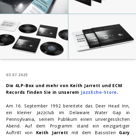
03.07.2025
Die 4LP-Box und mehr von Keith Jarrett und ECM
Records finden Sie in unserem
JazzEcho-Store
.
Am 16. September 1992 bereitete das Deer Head Inn,
ein kleiner Jazzclub im Delaware Water Gap in
Pennsylvania, seinem Publikum einen unvergesslichen
Abend. Auf dem Programm stand ein einzigartiger
Auftritt von
Keith Jarrett
mit dem Bassisten
Gary