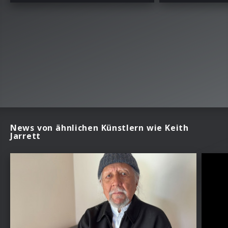
News von ähnlichen Künstlern wie Keith
Jarrett