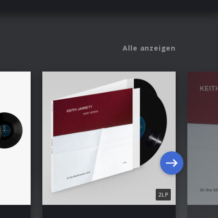
Alle anzeigen
2LP