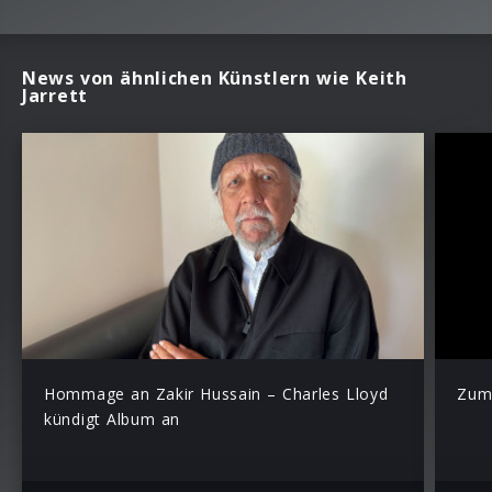
News von ähnlichen Künstlern wie Keith
Jarrett
Hommage an Zakir Hussain – Charles Lloyd
Zum
kündigt Album an