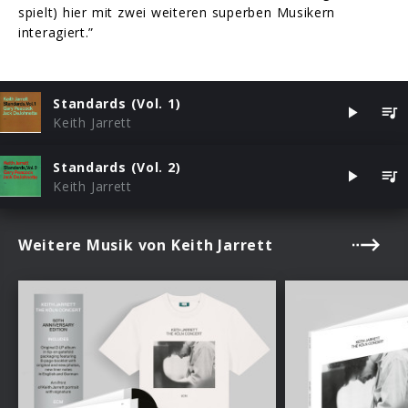
spielt) hier mit zwei weiteren superben Musikern
interagiert.”
Standards (Vol. 1)
Keith Jarrett
Standards (Vol. 2)
Keith Jarrett
Weitere Musik von Keith Jarrett