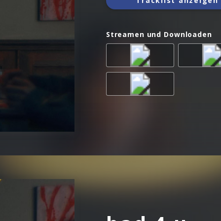
Tracklist anzeigen
Streamen und Downloaden