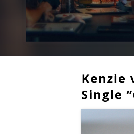
Kenzie 
Single 