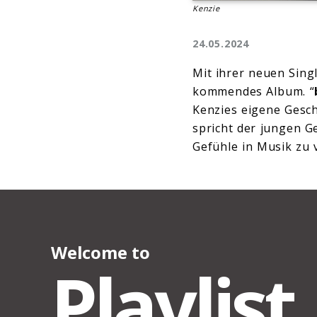
Kenzie
24.05.2024
Mit ihrer neuen Singl
kommendes Album. “
Kenzies eigene Gesch
spricht der jungen Ge
Gefühle in Musik zu 