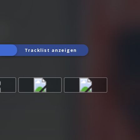
Tracklist anzeigen