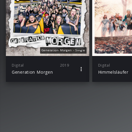
Generation Morgen - Single
Digital
2019
Digital
Generation Morgen
Himmelsläufer