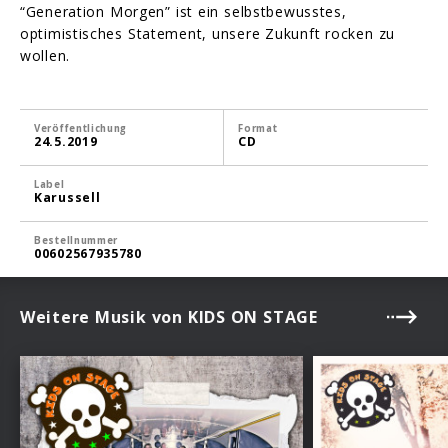
“Generation Morgen” ist ein selbstbewusstes,
optimistisches Statement, unsere Zukunft rocken zu
wollen.
Veröffentlichung
Format
24.5.2019
CD
Label
Karussell
Bestellnummer
00602567935780
Weitere Musik von KIDS ON STAGE