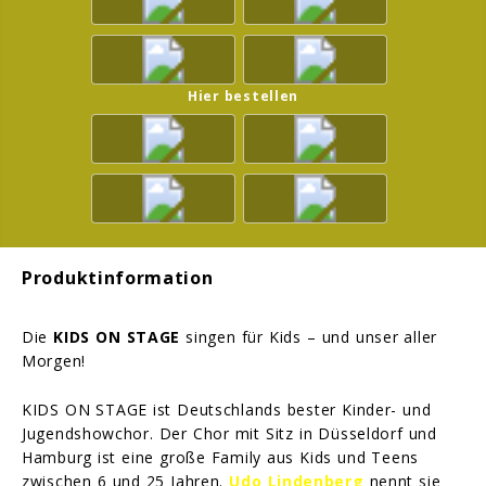
Hier bestellen
Produktinformation
Die
KIDS ON STAGE
singen für Kids – und unser aller
Morgen!
KIDS ON STAGE ist Deutschlands bester Kinder- und
Jugendshowchor. Der Chor mit Sitz in Düsseldorf und
Hamburg ist eine große Family aus Kids und Teens
zwischen 6 und 25 Jahren.
Udo Lindenberg
nennt sie