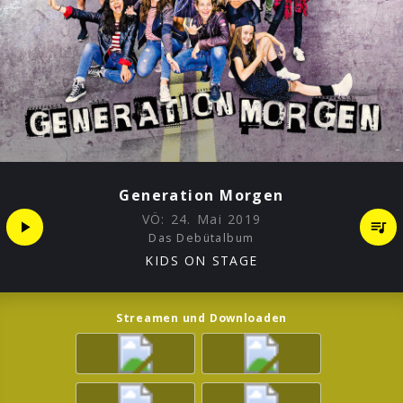
Generation Morgen
VÖ:
24. Mai 2019
Das Debütalbum
KIDS ON STAGE
Streamen und Downloaden