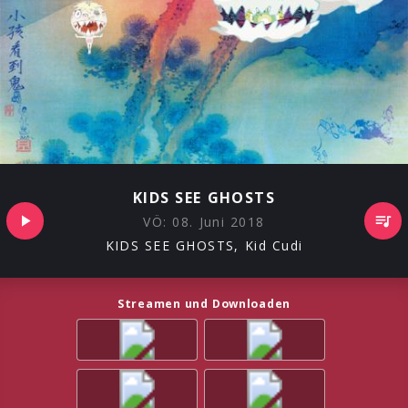
KIDS SEE GHOSTS
VÖ:
08. Juni 2018
KIDS SEE GHOSTS, Kid Cudi
Streamen und Downloaden