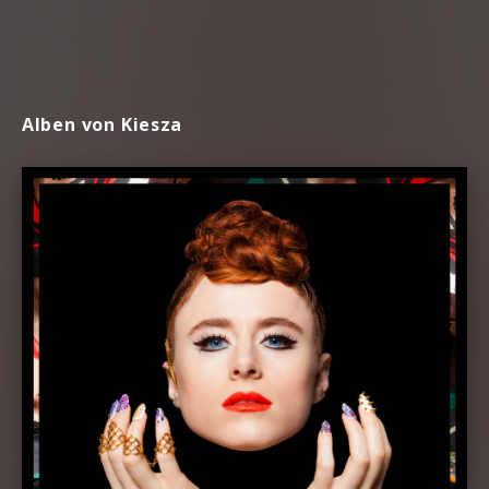
Alben von Kiesza