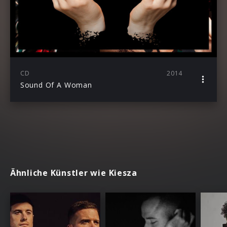
CD
2014
Sound Of A Woman
Ähnliche Künstler wie Kiesza