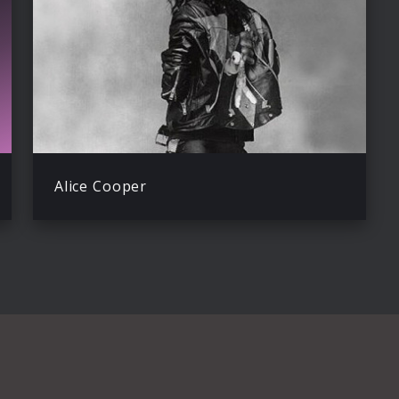
Alice Cooper