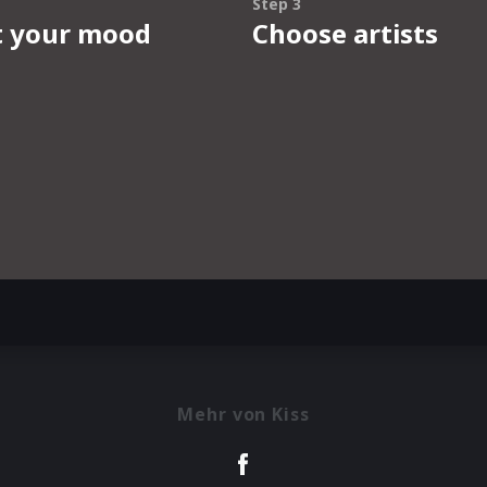
Mehr von Kiss