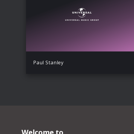
Paul Stanley