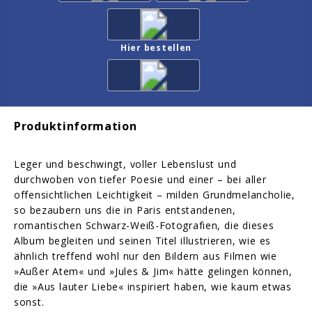
Hier bestellen
Produktinformation
Leger und beschwingt, voller Lebenslust und
durchwoben von tiefer Poesie und einer – bei aller
offensichtlichen Leichtigkeit – milden Grundmelancholie,
so bezaubern uns die in Paris entstandenen,
romantischen Schwarz-Weiß-Fotografien, die dieses
Album begleiten und seinen Titel illustrieren, wie es
ähnlich treffend wohl nur den Bildern aus Filmen wie
»Außer Atem« und »Jules & Jim« hätte gelingen können,
die »Aus lauter Liebe« inspiriert haben, wie kaum etwas
sonst.