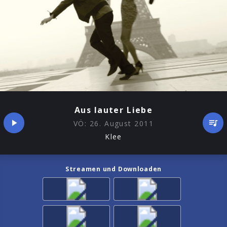
Aus lauter Liebe
VÖ:
26. August 2011
Klee
Streamen und Downloaden