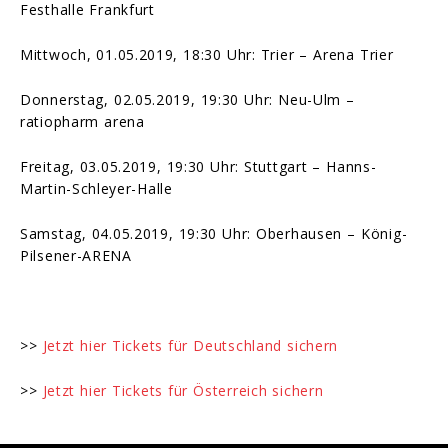
Festhalle Frankfurt
Mittwoch, 01.05.2019, 18:30 Uhr: Trier – Arena Trier
Donnerstag, 02.05.2019, 19:30 Uhr: Neu-Ulm –
ratiopharm arena
Freitag, 03.05.2019, 19:30 Uhr: Stuttgart – Hanns-
Martin-Schleyer-Halle
Samstag, 04.05.2019, 19:30 Uhr: Oberhausen – König-
Pilsener-ARENA
>>
Jetzt hier Tickets für Deutschland sichern
>>
Jetzt hier Tickets für Österreich sichern