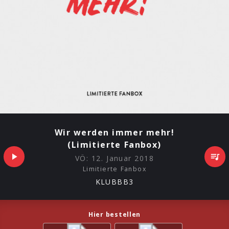
Wir werden immer mehr!
(Limitierte Fanbox)
VÖ:
12. Januar 2018
Limitierte Fanbox
KLUBBB3
Hier bestellen