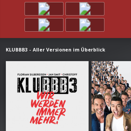
KLUBBB3 - Aller Versionen im Überblick