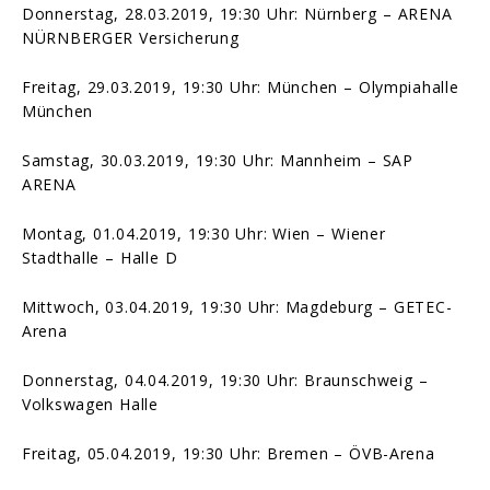
Donnerstag, 28.03.2019, 19:30 Uhr: Nürnberg – ARENA
NÜRNBERGER Versicherung
Freitag, 29.03.2019, 19:30 Uhr: München – Olympiahalle
München
Samstag, 30.03.2019, 19:30 Uhr: Mannheim – SAP
ARENA
Montag, 01.04.2019, 19:30 Uhr: Wien – Wiener
Stadthalle – Halle D
Mittwoch, 03.04.2019, 19:30 Uhr: Magdeburg – GETEC-
Arena
Donnerstag, 04.04.2019, 19:30 Uhr: Braunschweig –
Volkswagen Halle
Freitag, 05.04.2019, 19:30 Uhr: Bremen – ÖVB-Arena