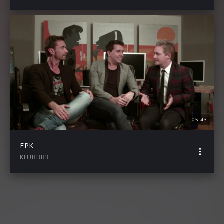
05:43
EPK
KLUBBB3