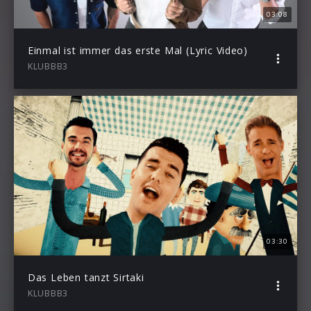
03:08
Einmal ist immer das erste Mal (Lyric Video)
KLUBBB3
03:30
Das Leben tanzt Sirtaki
KLUBBB3