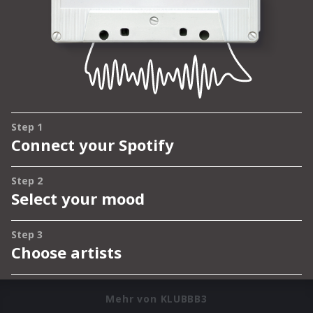
Mehr von KLUBBB3