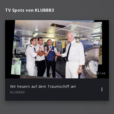
TV Spots von KLUBBB3
01:50
Wir heuern auf dem Traumschiff an!
KLUBBB3