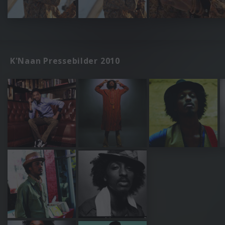
K'Naan Pressebilder 2010