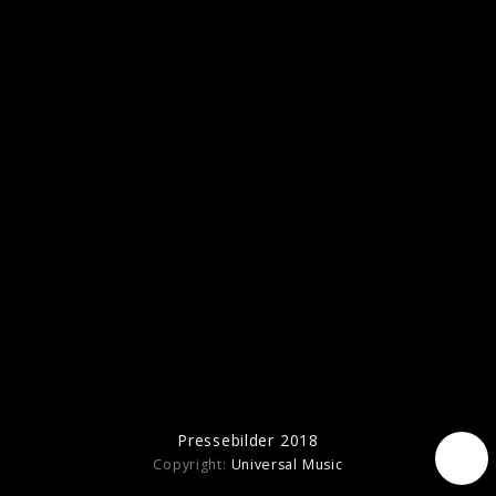
Pressebilder 2018
Copyright:
Universal Music