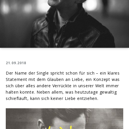
21.09.2018
Der Name der Single spricht schon für sich – ein klares
Statement mit dem Glauben an Liebe, ein Konzept was
sich über alles andere Verrückte in unserer Welt immer
halten konnte. Neben allem, was heutzutage gewaltig
schiefläuft, kann sich keiner Liebe entziehen.