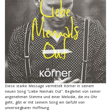
Diese starke Message vermittelt Körner in seinem
neuen Song “Liebe Niemals Out”. Begleitet von seiner
angenehmen Stimme und einer Melodie, die ins Ohr
geht, gibt er mit seinem Song ein Gefühl von
unversiegbarer Hoffnung.