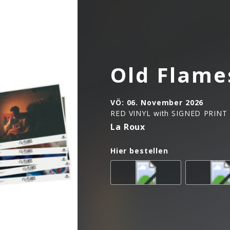
Old Flame
VÖ:
06. November 2026
RED VINYL with SIGNED PRINT
La Roux
Hier bestellen