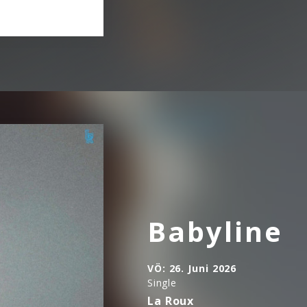
Babyline
VÖ:
26. Juni 2026
Single
La Roux