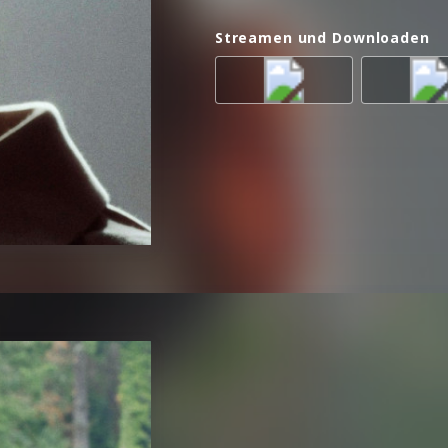
Streamen und Downloaden